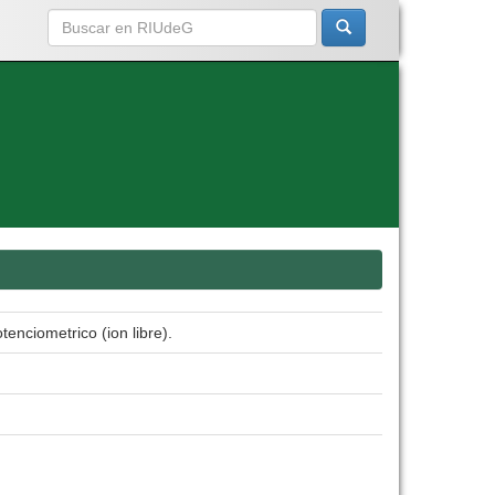
enciometrico (ion libre).