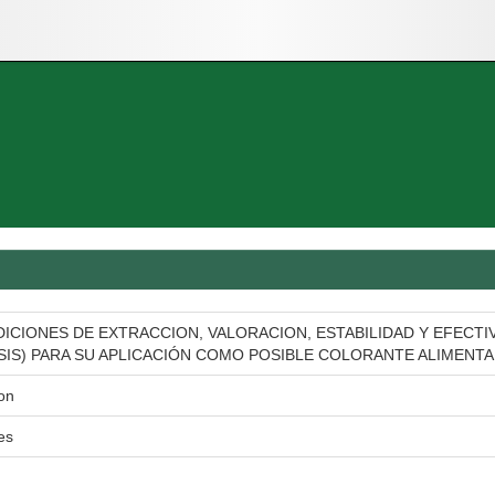
ICIONES DE EXTRACCION, VALORACION, ESTABILIDAD Y EFECTI
S) PARA SU APLICACIÓN COMO POSIBLE COLORANTE ALIMENTA
on
es