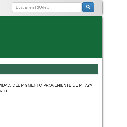
VIDAD, DEL PIGMENTO PROVENIENTE DE PITAYA
RIO