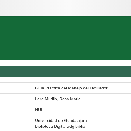
Guía Practica del Manejo del Liofiliador.
Lara Murillo, Rosa Maria
NULL
Universidad de Guadalajara
Biblioteca Digital wdg.biblio