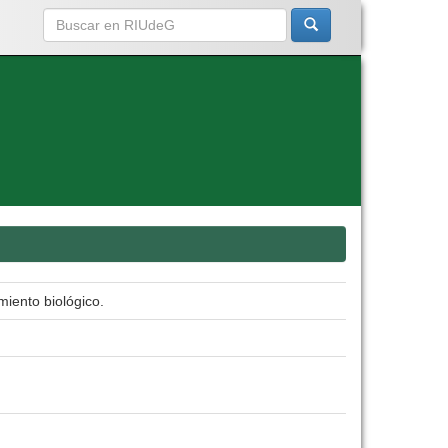
miento biológico.