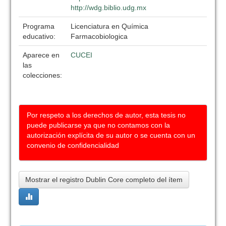
http://wdg.biblio.udg.mx
Programa
Licenciatura en Química
educativo:
Farmacobiologica
Aparece en
CUCEI
las
colecciones:
Por respeto a los derechos de autor, esta tesis no
puede publicarse ya que no contamos con la
autorización explícita de su autor o se cuenta con un
convenio de confidencialidad
Mostrar el registro Dublin Core completo del ítem