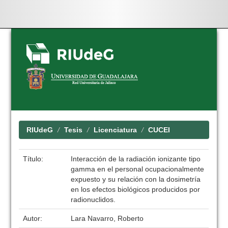
Skip
navigation
RIUdeG
Tesis
Licenciatura
CUCEI
Título:
Interacción de la radiación ionizante tipo
gamma en el personal ocupacionalmente
expuesto y su relación con la dosimetría
en los efectos biológicos producidos por
radionuclidos.
Autor:
Lara Navarro, Roberto