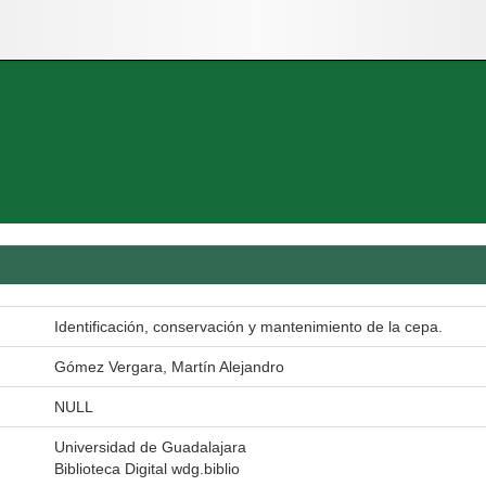
Identificación, conservación y mantenimiento de la cepa.
Gómez Vergara, Martín Alejandro
NULL
Universidad de Guadalajara
Biblioteca Digital wdg.biblio