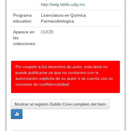
http://wdg.biblio.udg.mx
Programa
Licenciatura en Química
educativo:
Farmacobiologica
Aparece en
CUCEI
las
colecciones:
Por respeto a los derechos de autor, esta tesis no
puede publicarse ya que no contamos con la
autorización explícita de su autor o se cuenta con un
convenio de confidencialidad
Mostrar el registro Dublin Core completo del ítem