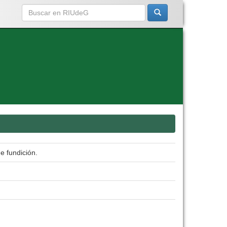
e fundición.