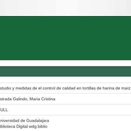
studio y medidas de el control de calidad en tortillas de harina de maíz
strada Galindo, Maria Cristina
ULL
niversidad de Guadalajara
iblioteca Digital wdg.biblio