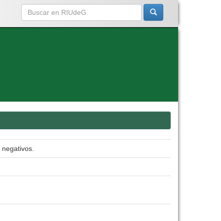
 negativos.