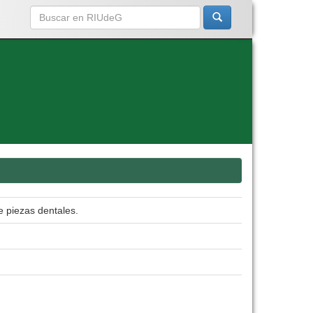
e piezas dentales.