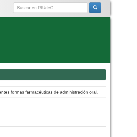
rentes formas farmacéuticas de administración oral.