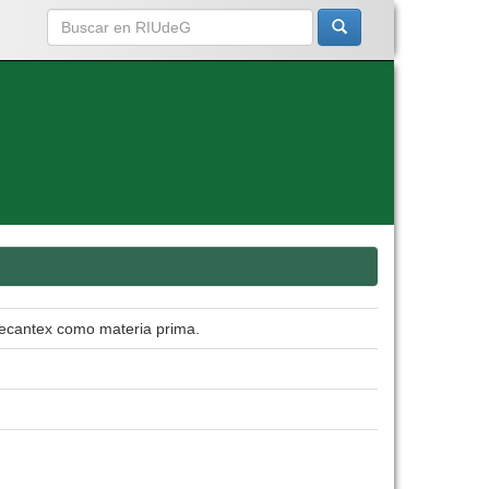
 becantex como materia prima.