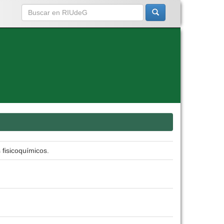
fisicoquímicos.