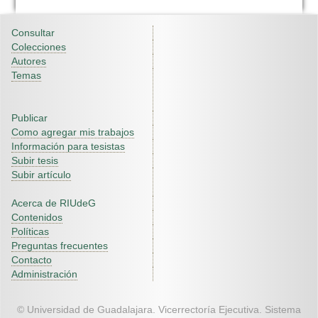
Consultar
Colecciones
Autores
Temas
Publicar
Como agregar mis trabajos
Información para tesistas
Subir tesis
Subir artículo
Acerca de RIUdeG
Contenidos
Políticas
Preguntas frecuentes
Contacto
Administración
© Universidad de Guadalajara. Vicerrectoría Ejecutiva. Sistema