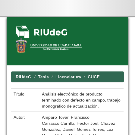
Skip
navigation
RIUdeG
Tesis
Licenciatura
CUCEI
Título:
Análisis electrónico de producto
terminado con defecto en campo, trabajo
monográfico de actualización.
Autor:
Amparo Tovar, Francisco
Carrasco Carrillo, Héctor Joel; Chávez
González, Daniel; Gómez Torres, Luz