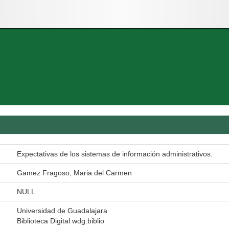
Expectativas de los sistemas de información administrativos.
Gamez Fragoso, Maria del Carmen
NULL
Universidad de Guadalajara
Biblioteca Digital wdg.biblio