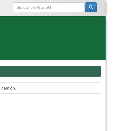
e camión.