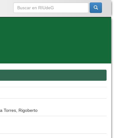
a Torres, Rigoberto