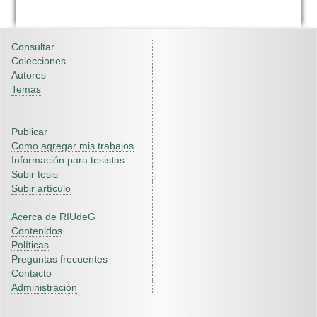
Consultar
Colecciones
Autores
Temas
Publicar
Como agregar mis trabajos
Información para tesistas
Subir tesis
Subir artículo
Acerca de RIUdeG
Contenidos
Políticas
Preguntas frecuentes
Contacto
Administración