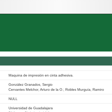
Maquina de impresión en cinta adhesiva.
González Granados, Sergio
Cervantes Melchor, Arturo de la O.; Robles Murguía, Ramiro
NULL
Universidad de Guadalajara