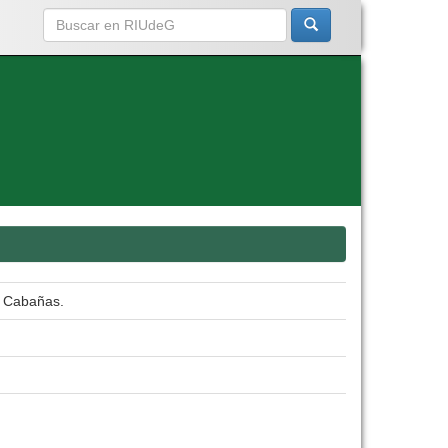
al Cabañas.