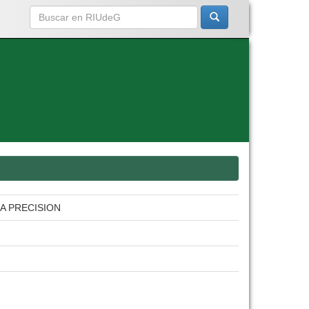
A PRECISION