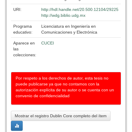
URI:
http://hdl.handle.net/20.500.12104/29225
http://wdg.biblio.udg.mx
Programa
Licenciatura en Ingeniería en
educativo:
Comunicaciones y Electrónica
Aparece en
CUCEI
las
colecciones:
Por respeto a los derechos de autor, esta tesis no
puede publicarse ya que no contamos con la
autorización explícita de su autor o se cuenta con un
convenio de confidencialidad
Mostrar el registro Dublin Core completo del ítem