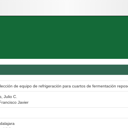
elección de equipo de refrigeración para cuartos de fermentación repos
, Julio C.
rancisco Javier
dalajara