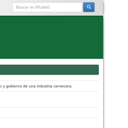
o y gobierno de una industria cervecera.