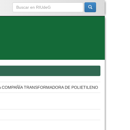
NA COMPAÑÍA TRANSFORMADORA DE POLIETILENO