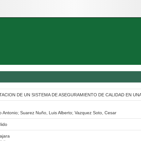
TACION DE UN SISTEMA DE ASEGURAMIENTO DE CALIDAD EN U
 Antonio; Suarez Nuño, Luis Alberto; Vazquez Soto, Cesar
lido
ajara