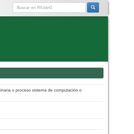
uinaria o proceso sistema de computación o