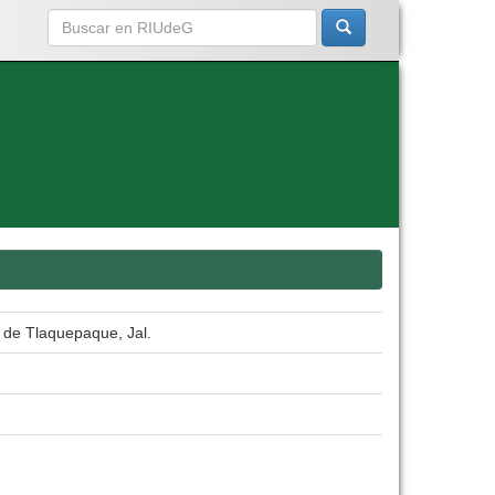
 de Tlaquepaque, Jal.