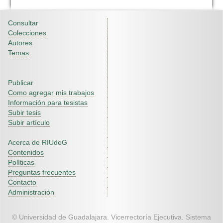
Consultar
Colecciones
Autores
Temas
Publicar
Como agregar mis trabajos
Información para tesistas
Subir tesis
Subir artículo
Acerca de RIUdeG
Contenidos
Políticas
Preguntas frecuentes
Contacto
Administración
© Universidad de Guadalajara. Vicerrectoría Ejecutiva. Sistema