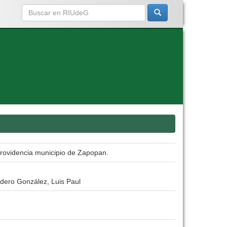
 Providencia municipio de Zapopan.
dero González, Luis Paul