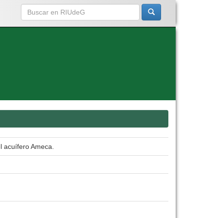
l acuífero Ameca.