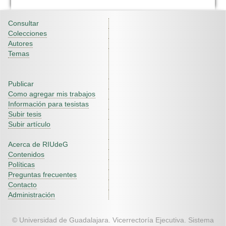
Consultar
Colecciones
Autores
Temas
Publicar
Como agregar mis trabajos
Información para tesistas
Subir tesis
Subir artículo
Acerca de RIUdeG
Contenidos
Políticas
Preguntas frecuentes
Contacto
Administración
© Universidad de Guadalajara. Vicerrectoría Ejecutiva. Sistema