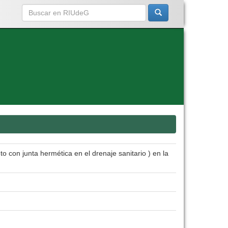
o con junta hermética en el drenaje sanitario ) en la