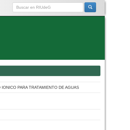
 IONICO PARA TRATAMIENTO DE AGUAS