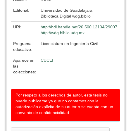
Editorial:
Universidad de Guadalajara
Biblioteca Digital wdg.biblio
URI:
http://hdl.handle.net/20.500.12104/29007
http://wdg.biblio.udg.mx
Programa
Licenciatura en Ingeniería Civil
educativo:
Aparece en
CUCEI
las
colecciones:
Por respeto a los derechos de autor, esta tesis no
puede publicarse ya que no contamos con la
autorización explícita de su autor o se cuenta con un
convenio de confidencialidad