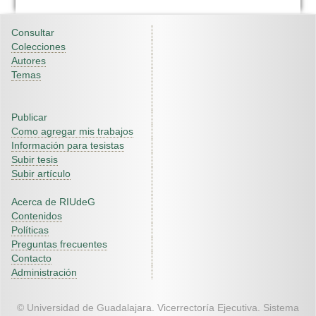
Consultar
Colecciones
Autores
Temas
Publicar
Como agregar mis trabajos
Información para tesistas
Subir tesis
Subir artículo
Acerca de RIUdeG
Contenidos
Políticas
Preguntas frecuentes
Contacto
Administración
© Universidad de Guadalajara. Vicerrectoría Ejecutiva. Sistema