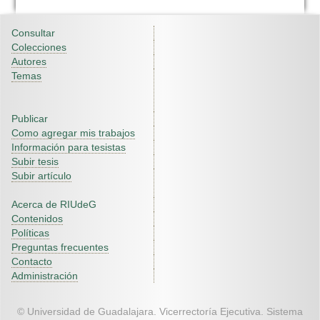
Consultar
Colecciones
Autores
Temas
Publicar
Como agregar mis trabajos
Información para tesistas
Subir tesis
Subir artículo
Acerca de RIUdeG
Contenidos
Políticas
Preguntas frecuentes
Contacto
Administración
© Universidad de Guadalajara. Vicerrectoría Ejecutiva. Sistema