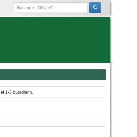
el 1-3 butadieno.