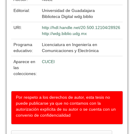
Editorial:
Universidad de Guadalajara
Biblioteca Digital wdg.biblio
URI:
http://hdl.handle.net/20.500.12104/28926
http://wdg.biblio.udg.mx
Programa
Licenciatura en Ingeniería en
educativo:
Comunicaciones y Electrónica
Aparece en
CUCEI
las
colecciones:
Por respeto a los derechos de autor, esta tesis no
puede publicarse ya que no contamos con la
autorización explícita de su autor o se cuenta con un
convenio de confidencialidad