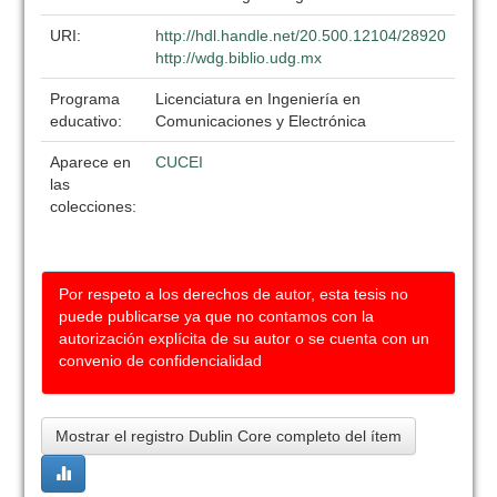
URI:
http://hdl.handle.net/20.500.12104/28920
http://wdg.biblio.udg.mx
Programa
Licenciatura en Ingeniería en
educativo:
Comunicaciones y Electrónica
Aparece en
CUCEI
las
colecciones:
Por respeto a los derechos de autor, esta tesis no
puede publicarse ya que no contamos con la
autorización explícita de su autor o se cuenta con un
convenio de confidencialidad
Mostrar el registro Dublin Core completo del ítem