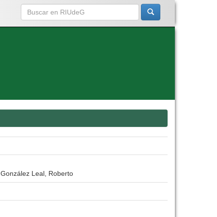
 González Leal, Roberto