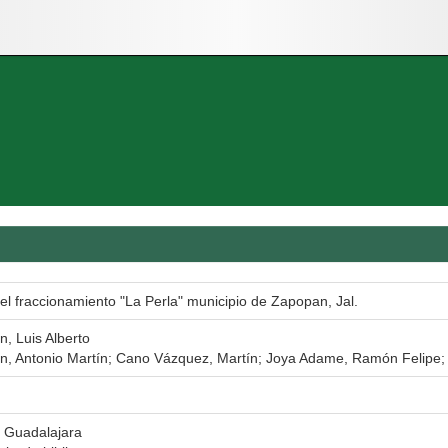
el fraccionamiento "La Perla" municipio de Zapopan, Jal.
n, Luis Alberto
n, Antonio Martín; Cano Vázquez, Martín; Joya Adame, Ramón Felipe;
e Guadalajara