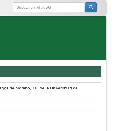
Lagos de Moreno, Jal. de la Universidad de