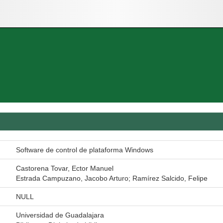
Software de control de plataforma Windows
Castorena Tovar, Ector Manuel
Estrada Campuzano, Jacobo Arturo; Ramírez Salcido, Felipe
NULL
Universidad de Guadalajara