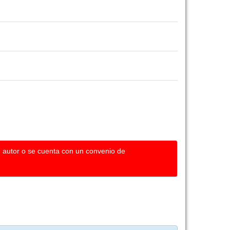
u autor o se cuenta con un convenio de