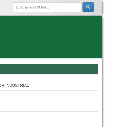
OR INDUSTRIAL