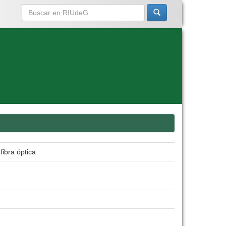
ibra óptica