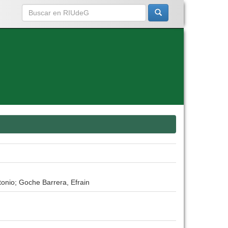
onio; Goche Barrera, Efrain