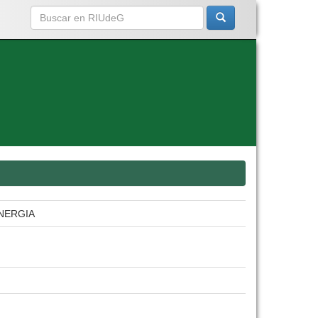
NERGIA