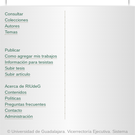
Consultar
Colecciones
Autores
Temas
Publicar
Como agregar mis trabajos
Información para tesistas
Subir tesis
Subir artículo
Acerca de RIUdeG
Contenidos
Políticas
Preguntas frecuentes
Contacto
Administración
© Universidad de Guadalajara. Vicerrectoría Ejecutiva. Sistema