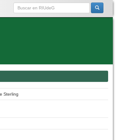
e Sterling